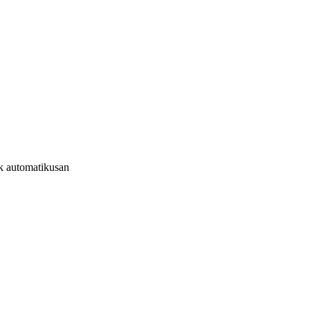
k automatikusan