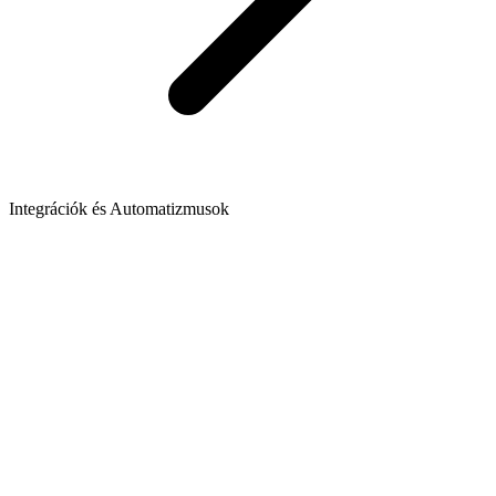
Integrációk és Automatizmusok