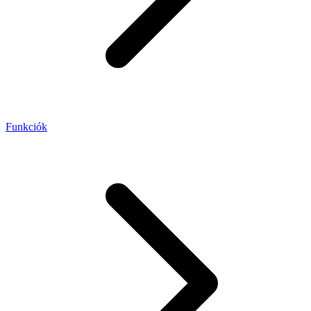
Funkciók