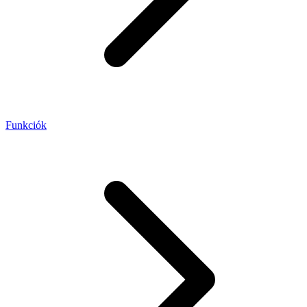
Funkciók