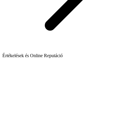
Értékelések és Online Reputáció