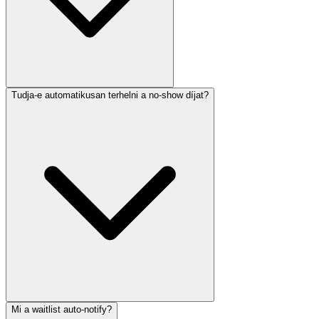
Tudja-e automatikusan terhelni a no-show díjat?
Mi a waitlist auto-notify?