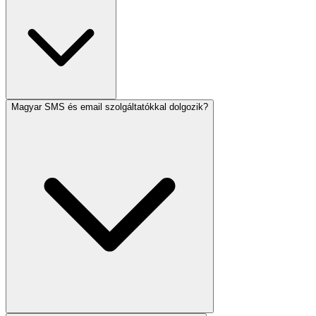
Magyar SMS és email szolgáltatókkal dolgozik?