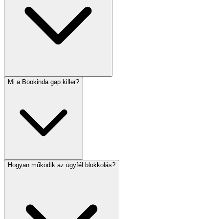
Mi a Bookinda gap killer?
Hogyan működik az ügyfél blokkolás?