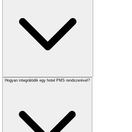
Hogyan integrálódik egy hotel PMS rendszerével?