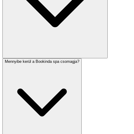
Mennyibe kerül a Bookinda spa csomagja?