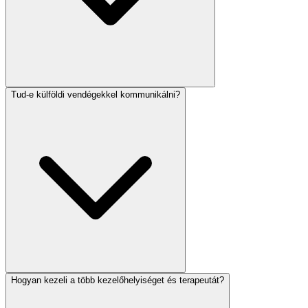
Tud-e külföldi vendégekkel kommunikálni?
Hogyan kezeli a több kezelőhelyiséget és terapeutát?