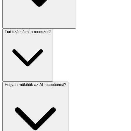
Tud számlázni a rendszer?
Hogyan működik az AI receptionist?