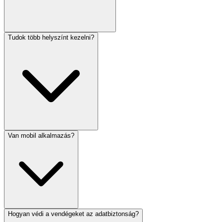
Tudok több helyszínt kezelni?
Van mobil alkalmazás?
Hogyan védi a vendégeket az adatbiztonság?