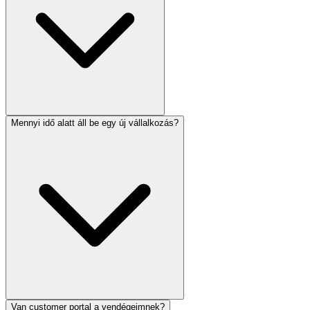
Mennyi idő alatt áll be egy új vállalkozás?
Van customer portal a vendégeimnek?