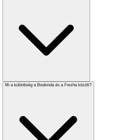
Mi a különbség a Bookinda és a Fresha között?