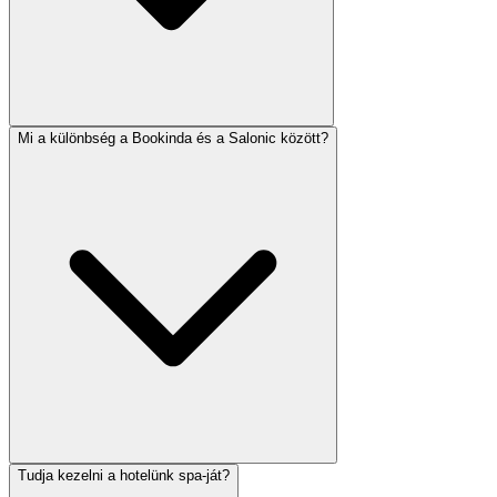
Mi a különbség a Bookinda és a Salonic között?
Tudja kezelni a hotelünk spa-ját?