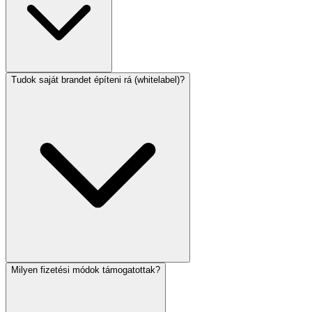
Tudok saját brandet építeni rá (whitelabel)?
Milyen fizetési módok támogatottak?