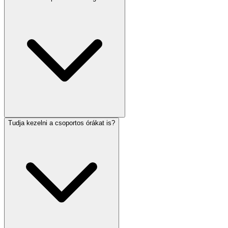
Tudja kezelni a csoportos órákat is?