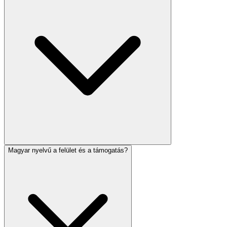
Magyar nyelvű a felület és a támogatás?