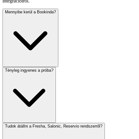
integrációiról.
Mennyibe kerül a Bookinda?
Tényleg ingyenes a próba?
Tudok átállni a Fresha, Salonic, Reservio rendszerről?