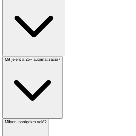
Mit jelent a 26+ automatizáció?
Milyen iparágakra való?