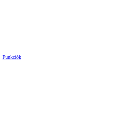
Funkciók