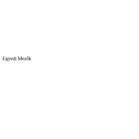
Egyedi Mezők