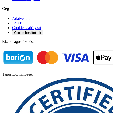
Cég
Adatvédelem
ÁSZF
Cookie szabályzat
Cookie beállítások
Biztonságos fizetés:
Tanúsított minőség: