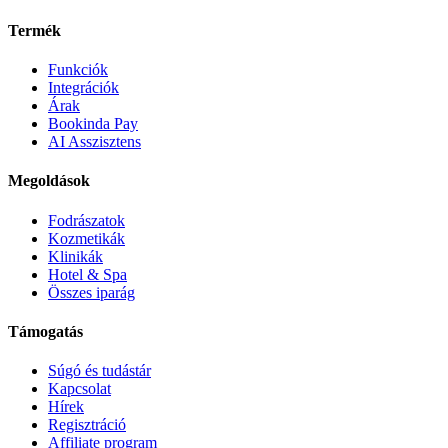
Termék
Funkciók
Integrációk
Árak
Bookinda Pay
AI Asszisztens
Megoldások
Fodrászatok
Kozmetikák
Klinikák
Hotel & Spa
Összes iparág
Támogatás
Súgó és tudástár
Kapcsolat
Hírek
Regisztráció
Affiliate program