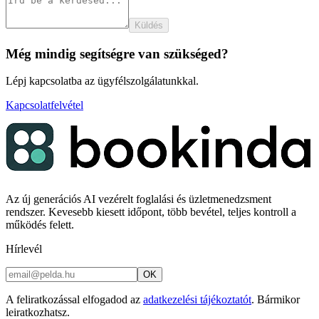
Küldés
Még mindig segítségre van szükséged?
Lépj kapcsolatba az ügyfélszolgálatunkkal.
Kapcsolatfelvétel
Az új generációs AI vezérelt foglalási és üzletmenedzsment
rendszer. Kevesebb kiesett időpont, több bevétel, teljes kontroll a
működés felett.
Hírlevél
OK
A feliratkozással elfogadod az
adatkezelési tájékoztatót
. Bármikor
leiratkozhatsz.