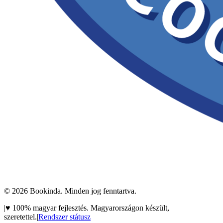
©
2026
Bookinda. Minden jog fenntartva.
|
♥
100% magyar fejlesztés. Magyarországon készült,
szeretettel.
|
Rendszer státusz