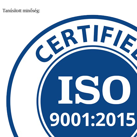
Tanúsított minőség: