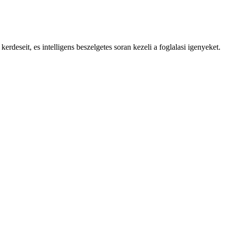
deseit, es intelligens beszelgetes soran kezeli a foglalasi igenyeket.