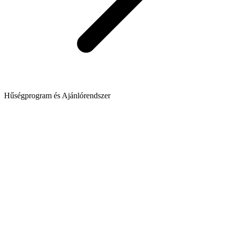
Hűségprogram és Ajánlórendszer