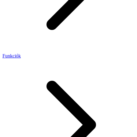
Funkciók